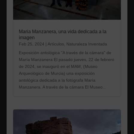
Maria Manzanera, una vida dedicada a la
imagen
Feb 25, 2024
|
Artículos
,
Naturaleza Inventada
Exposición antológica "A través de la cámara" de
María Manzanera El pasado jueves, 22 de febrero
de 2024, se inauguró en el MAM, (Museo
Arqueológico de Murcia) una exposición
antológica dedicada a la fotógrafa María
Manzanera. A través de la cámara El Museo...