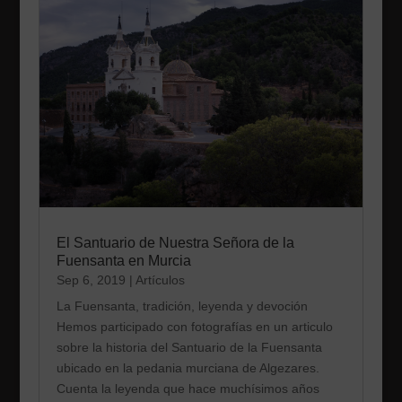
El Santuario de Nuestra Señora de la
Fuensanta en Murcia
Sep 6, 2019
|
Artículos
La Fuensanta, tradición, leyenda y devoción
Hemos participado con fotografías en un articulo
sobre la historia del Santuario de la Fuensanta
ubicado en la pedania murciana de Algezares.
Cuenta la leyenda que hace muchísimos años