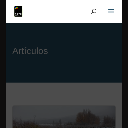
Artículos