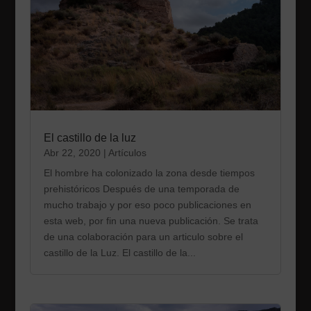
El castillo de la luz
Abr 22, 2020
|
Artículos
El hombre ha colonizado la zona desde tiempos
prehistóricos Después de una temporada de
mucho trabajo y por eso poco publicaciones en
esta web, por fin una nueva publicación. Se trata
de una colaboración para un articulo sobre el
castillo de la Luz. El castillo de la...