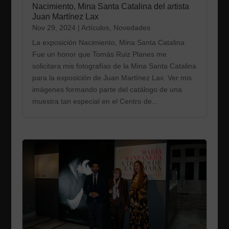
Nacimiento, Mina Santa Catalina del artista
Juan Martínez Lax
Nov 29, 2024
|
Artículos
,
Novedades
La exposición Nacimiento, Mina Santa Catalina
Fue un honor que Tomás Ruiz Planes me
solicitara mis fotografías de la Mina Santa Catalina
para la exposición de Juan Martínez Lax. Ver mis
imágenes formando parte del catálogo de una
muestra tan especial en el Centro de...