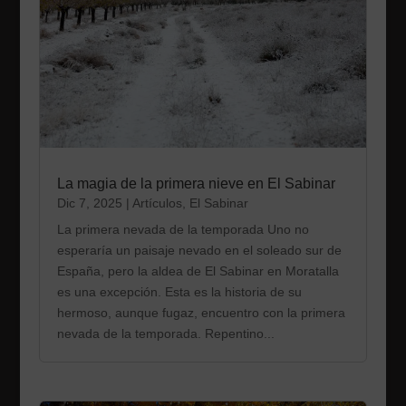
La magia de la primera nieve en El Sabinar
Dic 7, 2025
|
Artículos
,
El Sabinar
La primera nevada de la temporada Uno no
esperaría un paisaje nevado en el soleado sur de
España, pero la aldea de El Sabinar en Moratalla
es una excepción. Esta es la historia de su
hermoso, aunque fugaz, encuentro con la primera
nevada de la temporada. Repentino...