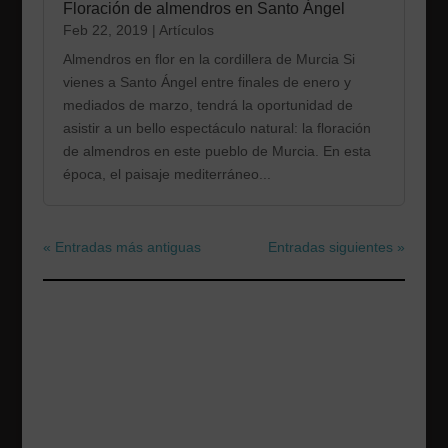
Floración de almendros en Santo Ángel
Feb 22, 2019
|
Artículos
Almendros en flor en la cordillera de Murcia Si
vienes a Santo Ángel entre finales de enero y
mediados de marzo, tendrá la oportunidad de
asistir a un bello espectáculo natural: la floración
de almendros en este pueblo de Murcia. En esta
época, el paisaje mediterráneo...
« Entradas más antiguas
Entradas siguientes »