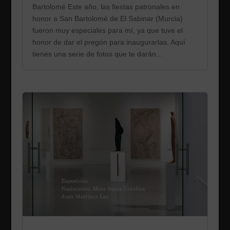
Bartolomé Este año, las fiestas patronales en
honor a San Bartolomé de El Sabinar (Murcia)
fueron muy especiales para mí, ya que tuve el
honor de dar el pregón para inaugurarlas. Aquí
tienes una serie de fotos que te darán...