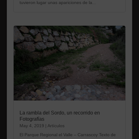
tuvieron lugar unas apariciones de la...
La rambla del Sordo, un recorrido en
Fotografías
May 4, 2019
|
Artículos
El Parque Regional el Valle – Carrascoy Texto de