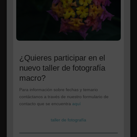
¿Quieres participar en el
nuevo taller de fotografía
macro?
Para información sobre fechas y temario
contáctanos a través de nuestro formulario de
contacto que se encuentra
aquí
taller de fotografía