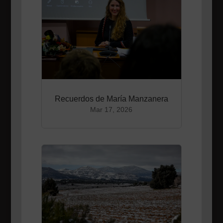
Recuerdos de María Manzanera
Mar 17, 2026