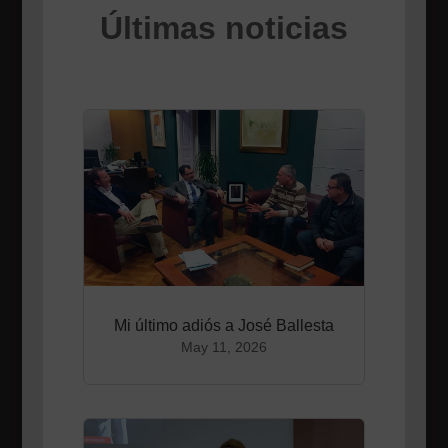
Últimas noticias
Mi último adiós a José Ballesta
May 11, 2026