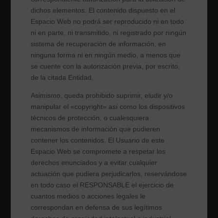
dichos elementos. El contenido dispuesto en el
Espacio Web no podrá ser reproducido ni en todo
ni en parte, ni transmitido, ni registrado por ningún
sistema de recuperación de información, en
ninguna forma ni en ningún medio, a menos que
se cuente con la autorización previa, por escrito,
de la citada Entidad.
Asimismo, queda prohibido suprimir, eludir y/o
manipular el «copyright» así como los dispositivos
técnicos de protección, o cualesquiera
mecanismos de información que pudieren
contener los contenidos. El Usuario de este
Espacio Web se compromete a respetar los
derechos enunciados y a evitar cualquier
actuación que pudiera perjudicarlos, reservándose
en todo caso el RESPONSABLE el ejercicio de
cuantos medios o acciones legales le
correspondan en defensa de sus legítimos