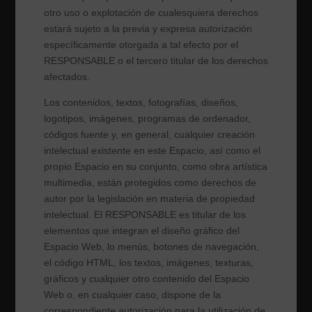
otro uso o explotación de cualesquiera derechos
estará sujeto a la previa y expresa autorización
específicamente otorgada a tal efecto por el
RESPONSABLE o el tercero titular de los derechos
afectados.
Los contenidos, textos, fotografías, diseños,
logotipos, imágenes, programas de ordenador,
códigos fuente y, en general, cualquier creación
intelectual existente en este Espacio, así como el
propio Espacio en su conjunto, como obra artística
multimedia, están protegidos como derechos de
autor por la legislación en materia de propiedad
intelectual. El RESPONSABLE es titular de los
elementos que integran el diseño gráfico del
Espacio Web, lo menús, botones de navegación,
el código HTML, los textos, imágenes, texturas,
gráficos y cualquier otro contenido del Espacio
Web o, en cualquier caso, dispone de la
correspondiente autorización para la utilización de