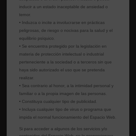
inducir a un estado inaceptable de ansiedad o
temor.
• Induzca o incite a involucrarse en prácticas
peligrosas, de riesgo o nocivas para la salud y el
equilibrio psíquico.
• Se encuentra protegido por la legislación en
materia de protección intelectual o industrial
perteneciente a la sociedad o a terceros sin que
haya sido autorizado el uso que se pretenda
realizar.
• Sea contrario al honor, a la intimidad personal y
familiar o a la propia imagen de las personas.
• Constituya cualquier tipo de publicidad.
• Incluya cualquier tipo de virus o programa que
impida el normal funcionamiento del Espacio Web.
Si para acceder a algunos de los servicios y/o
contenidos del Espacio Web, se le proporcionara