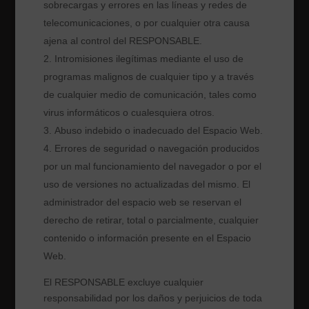
sobrecargas y errores en las líneas y redes de
telecomunicaciones, o por cualquier otra causa
ajena al control del RESPONSABLE.
Intromisiones ilegítimas mediante el uso de
programas malignos de cualquier tipo y a través
de cualquier medio de comunicación, tales como
virus informáticos o cualesquiera otros.
Abuso indebido o inadecuado del Espacio Web.
Errores de seguridad o navegación producidos
por un mal funcionamiento del navegador o por el
uso de versiones no actualizadas del mismo. El
administrador del espacio web se reservan el
derecho de retirar, total o parcialmente, cualquier
contenido o información presente en el Espacio
Web.
El RESPONSABLE
excluye cualquier
responsabilidad por los daños y perjuicios de toda