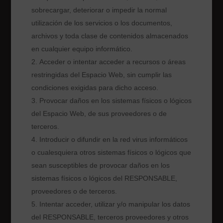
sobrecargar, deteriorar o impedir la normal
utilización de los servicios o los documentos,
archivos y toda clase de contenidos almacenados
en cualquier equipo informático.
Acceder o intentar acceder a recursos o áreas
restringidas del Espacio Web, sin cumplir las
condiciones exigidas para dicho acceso.
Provocar daños en los sistemas físicos o lógicos
del Espacio Web, de sus proveedores o de
terceros.
Introducir o difundir en la red virus informáticos
o cualesquiera otros sistemas físicos o lógicos que
sean susceptibles de provocar daños en los
sistemas físicos o lógicos del RESPONSABLE,
proveedores o de terceros.
Intentar acceder, utilizar y/o manipular los datos
del RESPONSABLE, terceros proveedores y otros