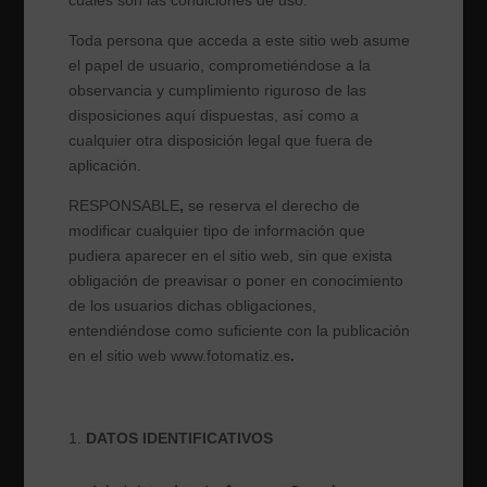
cuáles son las condiciones de uso.
Toda persona que acceda a este sitio web asume
el papel de usuario, comprometiéndose a la
observancia y cumplimiento riguroso de las
disposiciones aquí dispuestas, así como a
cualquier otra disposición legal que fuera de
aplicación.
RESPONSABLE
,
se reserva el derecho de
modificar cualquier tipo de información que
pudiera aparecer en el sitio web, sin que exista
obligación de preavisar o poner en conocimiento
de los usuarios dichas obligaciones,
entendiéndose como suficiente con la publicación
en el sitio web www.fotomatiz.es
.
DATOS IDENTIFICATIVOS