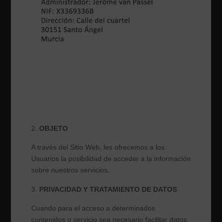
OBJETO
A través del Sitio Web, les ofrecemos a los
Usuarios la posibilidad de acceder a la información
sobre nuestros servicios.
PRIVACIDAD Y TRATAMIENTO DE DATOS
Cuando para el acceso a determinados
contenidos o servicio sea necesario facilitar datos