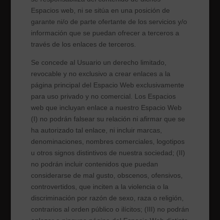
Espacios web, ni se sitúa en una posición de
garante ni/o de parte ofertante de los servicios y/o
información que se puedan ofrecer a terceros a
través de los enlaces de terceros.
Se concede al Usuario un derecho limitado,
revocable y no exclusivo a crear enlaces a la
página principal del Espacio Web exclusivamente
para uso privado y no comercial. Los Espacios
web que incluyan enlace a nuestro Espacio Web
(I) no podrán falsear su relación ni afirmar que se
ha autorizado tal enlace, ni incluir marcas,
denominaciones, nombres comerciales, logotipos
u otros signos distintivos de nuestra sociedad; (II)
no podrán incluir contenidos que puedan
considerarse de mal gusto, obscenos, ofensivos,
controvertidos, que inciten a la violencia o la
discriminación por razón de sexo, raza o religión,
contrarios al orden público o ilícitos; (III) no podrán