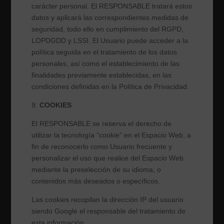
carácter personal. El RESPONSABLE tratará estos
datos y aplicará las correspondientes medidas de
seguridad, todo ello en cumplimiento del RGPD,
LOPDGDD y LSSI. El Usuario puede acceder a la
política seguida en el tratamiento de los datos
personales, así como el establecimiento de las
finalidades previamente establecidas, en las
condiciones definidas en la Política de Privacidad.
9.
COOKIES
El RESPONSABLE
se reserva el derecho de
utilizar la tecnología “cookie” en el Espacio Web, a
fin de reconocerlo como Usuario frecuente y
personalizar el uso que realice del Espacio Web
mediante la preselección de su idioma, o
contenidos más deseados o específicos.
Las cookies recopilan la dirección IP del usuario
siendo Google el responsable del tratamiento de
esta información.