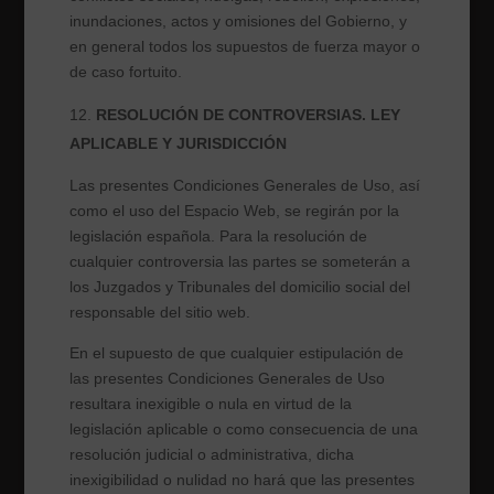
inundaciones, actos y omisiones del Gobierno, y
en general todos los supuestos de fuerza mayor o
de caso fortuito.
RESOLUCIÓN DE CONTROVERSIAS. LEY
APLICABLE Y JURISDICCIÓN
Las presentes Condiciones Generales de Uso, así
como el uso del Espacio Web, se regirán por la
legislación española. Para la resolución de
cualquier controversia las partes se someterán a
los Juzgados y Tribunales del domicilio social del
responsable del sitio web.
En el supuesto de que cualquier estipulación de
las presentes Condiciones Generales de Uso
resultara inexigible o nula en virtud de la
legislación aplicable o como consecuencia de una
resolución judicial o administrativa, dicha
inexigibilidad o nulidad no hará que las presentes