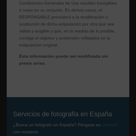
Condiciones Generales de Uso resulten inexigibles
o nulas en su conjunto. En dichos casos, el
RESPONSABLE procederá a la modificación o
sustitución de dicha estipulación por otra que sea
válida y exigible y que, en la medida de lo posible,
consiga el objetivo y pretensión reflejados en la
estipulación original.
Esta información puede ser modificada sin
previo aviso.
Servicios de fotografía en España
¿Busca un fotógrafo en España? Póngase en
contacto
con nosotros.