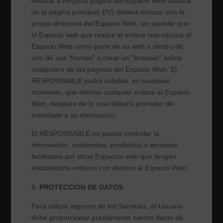
enlazar a ninguna página del Espacio Web distinta
de la página principal; (IV) deberá enlazar con la
propia dirección del Espacio Web, sin permitir que
el Espacio web que realice el enlace reproduzca el
Espacio Web como parte de su web o dentro de
uno de sus “frames” o crear un “browser” sobre
cualquiera de las páginas del Espacio Web. El
RESPONSABLE podrá solicitar, en cualquier
momento, que elimine cualquier enlace al Espacio
Web, después de lo cual deberá proceder de
inmediato a su eliminación.
El RESPONSABLE
no puede controlar la
información, contenidos, productos o servicios
facilitados por otros Espacios web que tengan
establecidos enlaces con destino al Espacio Web.
PROTECCIÓN DE DATOS
Para utilizar algunos de los Servicios, el Usuario
debe proporcionar previamente ciertos datos de