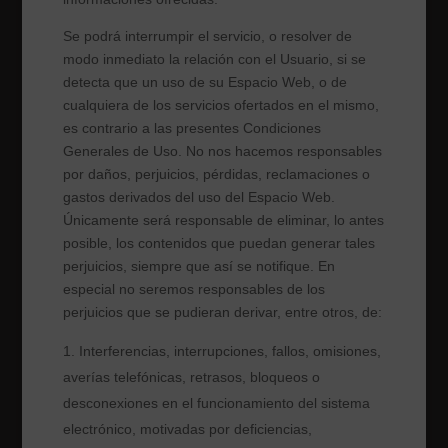
Se podrá interrumpir el servicio, o resolver de
modo inmediato la relación con el Usuario, si se
detecta que un uso de su Espacio Web, o de
cualquiera de los servicios ofertados en el mismo,
es contrario a las presentes Condiciones
Generales de Uso. No nos hacemos responsables
por daños, perjuicios, pérdidas, reclamaciones o
gastos derivados del uso del Espacio Web.
Únicamente será responsable de eliminar, lo antes
posible, los contenidos que puedan generar tales
perjuicios, siempre que así se notifique. En
especial no seremos responsables de los
perjuicios que se pudieran derivar, entre otros, de:
Interferencias, interrupciones, fallos, omisiones,
averías telefónicas, retrasos, bloqueos o
desconexiones en el funcionamiento del sistema
electrónico, motivadas por deficiencias,