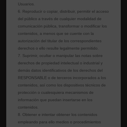
Usuarios.
Reproducir o copiar, distribuir, permitir el acceso
del público a través de cualquier modalidad de
comunicación pública, transformar o modificar los
contenidos, a menos que se cuente con la
autorización del titular de los correspondientes
derechos o ello resulte legalmente permitido.
Suprimir, ocultar o manipular las notas sobre
derechos de propiedad intelectual o industrial y
demás datos identificativos de los derechos del
RESPONSABLE o de terceros incorporados a los
contenidos, así como los dispositivos técnicos de
protección o cualesquiera mecanismos de
información que puedan insertarse en los
contenidos.
Obtener e intentar obtener los contenidos
empleando para ello medios o procedimientos