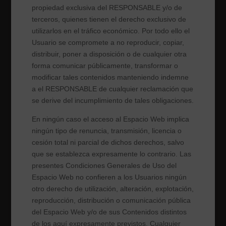
propiedad exclusiva del RESPONSABLE y/o de
terceros, quienes tienen el derecho exclusivo de
utilizarlos en el tráfico económico. Por todo ello el
Usuario se compromete a no reproducir, copiar,
distribuir, poner a disposición o de cualquier otra
forma comunicar públicamente, transformar o
modificar tales contenidos manteniendo indemne
a el RESPONSABLE de cualquier reclamación que
se derive del incumplimiento de tales obligaciones.
En ningún caso el acceso al Espacio Web implica
ningún tipo de renuncia, transmisión, licencia o
cesión total ni parcial de dichos derechos, salvo
que se establezca expresamente lo contrario. Las
presentes Condiciones Generales de Uso del
Espacio Web no confieren a los Usuarios ningún
otro derecho de utilización, alteración, explotación,
reproducción, distribución o comunicación pública
del Espacio Web y/o de sus Contenidos distintos
de los aquí expresamente previstos. Cualquier