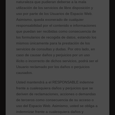
naturaleza que pudieran deberse a la mala
utilización de los servicios de libre disposición y
uso por parte de los Usuarios de Espacio Web.
Asimismo, queda exonerado de cualquier
responsabilidad por el contenido e informaciones
que puedan ser recibidas como consecuencia de
los formularios de recogida de datos, estando los
mismos únicamente para la prestación de los
servicios de consultas y dudas. Por otro lado, en
caso de causar daños y perjuicios por un uso
ilícito o incorrecto de dichos servicios, podrá ser el
Usuario reclamado por los daños o perjuicios
causados.
Usted mantendrá a el RESPONSABLE
indemne
frente a cualesquiera daños y perjuicios que se
deriven de reclamaciones, acciones o demandas
de terceros como consecuencia de su acceso o
uso del Espacio Web. Asimismo, usted se obliga a
indemnizar frente a cualesquiera daños y