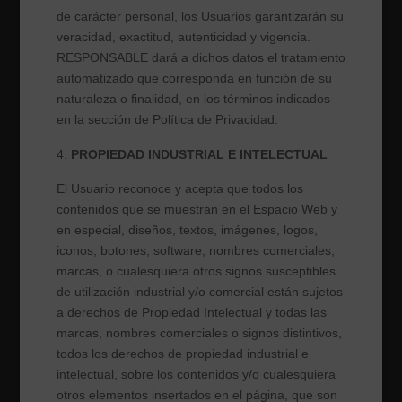
de carácter personal, los Usuarios garantizarán su
veracidad, exactitud, autenticidad y vigencia.
RESPONSABLE
dará a dichos datos el tratamiento
automatizado que corresponda en función de su
naturaleza o finalidad, en los términos indicados
en la sección de Política de Privacidad.
PROPIEDAD INDUSTRIAL E INTELECTUAL
El Usuario reconoce y acepta que todos los
contenidos que se muestran en el Espacio Web y
en especial, diseños, textos, imágenes, logos,
iconos, botones, software, nombres comerciales,
marcas, o cualesquiera otros signos susceptibles
de utilización industrial y/o comercial están sujetos
a derechos de Propiedad Intelectual y todas las
marcas, nombres comerciales o signos distintivos,
todos los derechos de propiedad industrial e
intelectual, sobre los contenidos y/o cualesquiera
otros elementos insertados en el página, que son