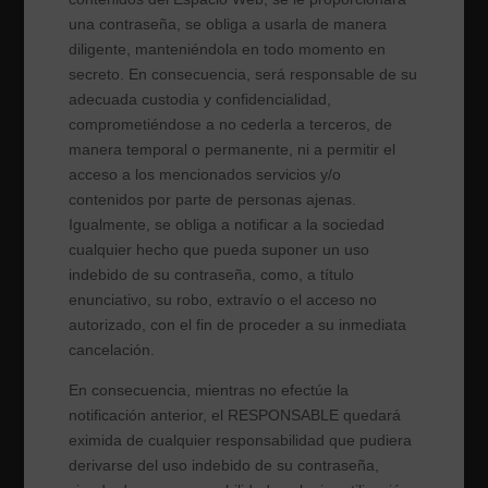
una contraseña, se obliga a usarla de manera
diligente, manteniéndola en todo momento en
secreto. En consecuencia, será responsable de su
adecuada custodia y confidencialidad,
comprometiéndose a no cederla a terceros, de
manera temporal o permanente, ni a permitir el
acceso a los mencionados servicios y/o
contenidos por parte de personas ajenas.
Igualmente, se obliga a notificar a la sociedad
cualquier hecho que pueda suponer un uso
indebido de su contraseña, como, a título
enunciativo, su robo, extravío o el acceso no
autorizado, con el fin de proceder a su inmediata
cancelación.
En consecuencia, mientras no efectúe la
notificación anterior, el RESPONSABLE quedará
eximida de cualquier responsabilidad que pudiera
derivarse del uso indebido de su contraseña,