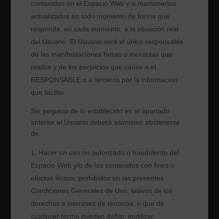
contenidos en el Espacio Web y a mantenerlos
actualizados en todo momento de forma que
responda, en cada momento, a la situación real
del Usuario. El Usuario será el único responsable
de las manifestaciones falsas o inexactas que
realice y de los perjuicios que cause a el
RESPONSABLE o a terceros por la información
que facilite.
Sin perjuicio de lo establecido en el apartado
anterior el Usuario deberá asimismo abstenerse
de:
Hacer un uso no autorizado o fraudulento del
Espacio Web y/o de los contenidos con fines o
efectos ilícitos, prohibidos en las presentes
Condiciones Generales de Uso, lesivos de los
derechos e intereses de terceros, o que de
cualquier forma puedan dañar, inutilizar,