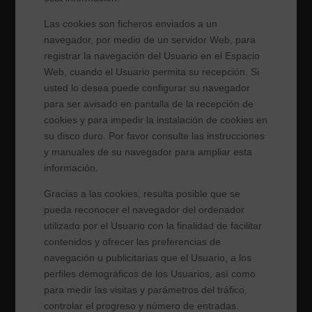
Las cookies son ficheros enviados a un
navegador, por medio de un servidor Web, para
registrar la navegación del Usuario en el Espacio
Web, cuando el Usuario permita su recepción. Si
usted lo desea puede configurar su navegador
para ser avisado en pantalla de la recepción de
cookies y para impedir la instalación de cookies en
su disco duro. Por favor consulte las instrucciones
y manuales de su navegador para ampliar esta
información.
Gracias a las cookies, resulta posible que se
pueda reconocer el navegador del ordenador
utilizado por el Usuario con la finalidad de facilitar
contenidos y ofrecer las preferencias de
navegación u publicitarias que el Usuario, a los
perfiles demográficos de los Usuarios, así como
para medir las visitas y parámetros del tráfico,
controlar el progreso y número de entradas.