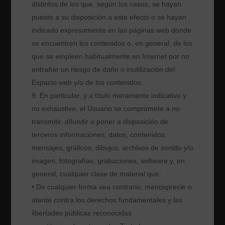
distintos de los que, según los casos, se hayan
puesto a su disposición a este efecto o se hayan
indicado expresamente en las páginas web donde
se encuentren los contenidos o, en general, de los
que se empleen habitualmente en Internet por no
entrañar un riesgo de daño o inutilización del
Espacio web y/o de los contenidos.
En particular, y a título meramente indicativo y
no exhaustivo, el Usuario se compromete a no
transmitir, difundir o poner a disposición de
terceros informaciones, datos, contenidos,
mensajes, gráficos, dibujos, archivos de sonido y/o
imagen, fotografías, grabaciones, software y, en
general, cualquier clase de material que:
• De cualquier forma sea contrario, menosprecie o
atente contra los derechos fundamentales y las
libertades públicas reconocidas