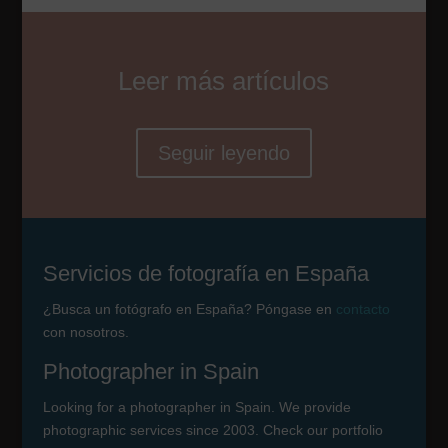
Leer más artículos
Seguir leyendo
Servicios de fotografía en España
¿Busca un fotógrafo en España? Póngase en
contacto
con nosotros.
Photographer in Spain
Looking for a photographer in Spain. We provide
photographic services since 2003. Check our portfolio