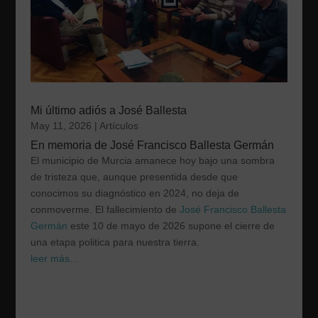
Mi último adiós a José Ballesta
May 11, 2026
|
Artículos
En memoria de José Francisco Ballesta Germán
El municipio de Murcia amanece hoy bajo una sombra
de tristeza que, aunque presentida desde que
conocimos su diagnóstico en 2024, no deja de
conmoverme. El fallecimiento de
José Francisco Ballesta
Germán
este 10 de mayo de 2026 supone el cierre de
una etapa politica para nuestra tierra.
leer más…