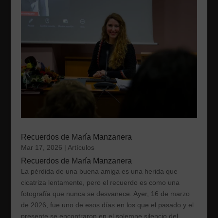
Recuerdos de María Manzanera
Mar 17, 2026
|
Artículos
Recuerdos de María Manzanera
La pérdida de una buena amiga es una herida que
cicatriza lentamente, pero el recuerdo es como una
fotografía que nunca se desvanece. Ayer, 16 de marzo
de 2026, fue uno de esos días en los que el pasado y el
presente se encontraron en el solemne silencio del