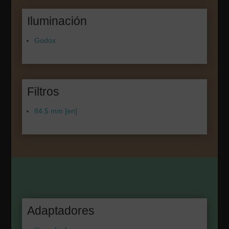
Iluminación
Godox
Filtros
84.5 mm [en]
Adaptadores