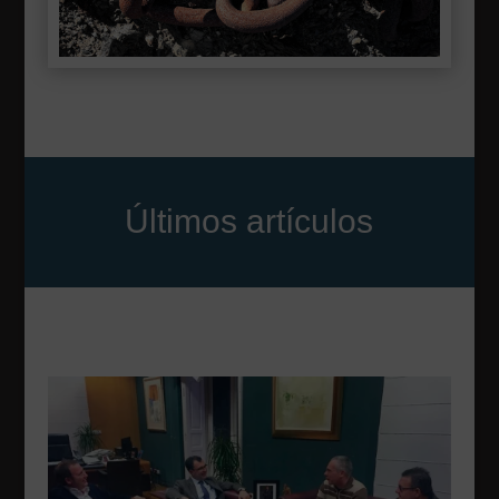
Últimos artículos