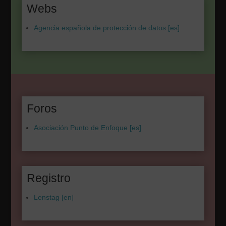
Webs
Agencia española de protección de datos [es]
Foros
Asociación Punto de Enfoque [es]
Registro
Lenstag [en]