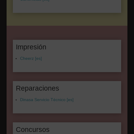
Impresión
Cheerz [es]
Reparaciones
Dinasa Servicio Técnico [es]
Concursos