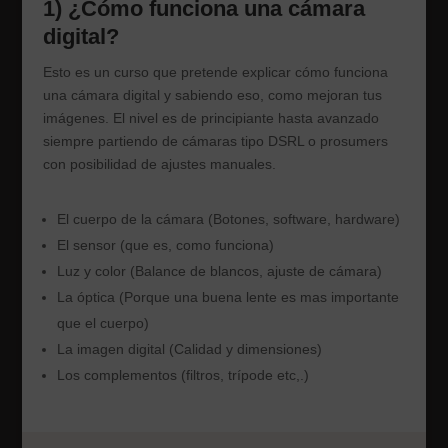
1) ¿Cómo funciona una cámara
digital?
Esto es un curso que pretende explicar cómo funciona
una cámara digital y sabiendo eso, como mejoran tus
imágenes. El nivel es de principiante hasta avanzado
siempre partiendo de cámaras tipo DSRL o prosumers
con posibilidad de ajustes manuales.
El cuerpo de la cámara (Botones, software, hardware)
El sensor (que es, como funciona)
Luz y color (Balance de blancos, ajuste de cámara)
La óptica (Porque una buena lente es mas importante
que el cuerpo)
La imagen digital (Calidad y dimensiones)
Los complementos (filtros, trípode etc,.)