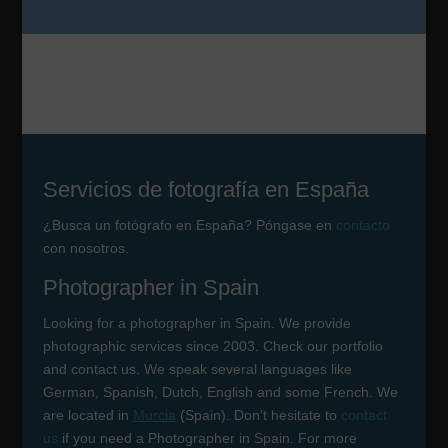
Servicios de fotografía en España
¿Busca un fotógrafo en España? Póngase en
contacto
con nosotros.
Photographer in Spain
Looking for a photographer in Spain. We provide
photographic services since 2003. Check our portfolio
and contact us. We speak several languages like
German, Spanish, Dutch, English and some French. We
are located in
Murcia
(Spain). Don’t hesitate to
contact
us
if you need a Photographer in Spain. For more