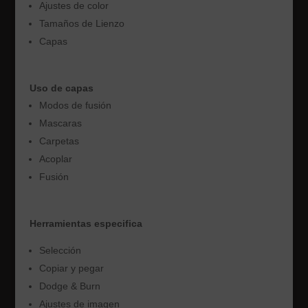
Ajustes de color
Tamaños de Lienzo
Capas
Uso de capas
Modos de fusión
Mascaras
Carpetas
Acoplar
Fusión
Herramientas especifica
Selección
Copiar y pegar
Dodge & Burn
Ajustes de imagen