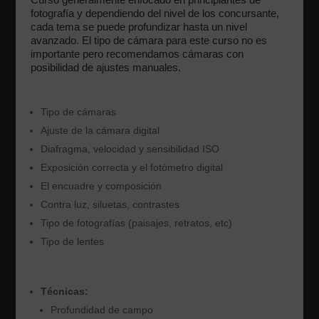
fotografía y dependiendo del nivel de los concursante,
cada tema se puede profundizar hasta un nivel
avanzado. El tipo de cámara para este curso no es
importante pero recomendamos cámaras con
posibilidad de ajustes manuales.
Tipo de cámaras
Ajuste de la cámara digital
Diafragma, velocidad y sensibilidad ISO
Exposición correcta y el fotómetro digital
El encuadre y composición
Contra luz, siluetas, contrastes
Tipo de fotografías (paisajes, retratos, etc)
Tipo de lentes
Técnicas:
Profundidad de campo