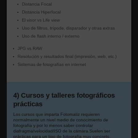
Distancia Focal
Distancia Hiperfocal
El visor vs Life view
Uso de filtros, trípode, disparador y otras extras
Uso de flash interno / externo
JPG vs RAW
Resolución y resultados final (impresión, web, etc.)
Sistemas de fotografías en internet
4) Cursos y talleres fotográficos
prácticas
Los cursos que imparta Fotomatiz requieren
normalmente un nivel medio de conocimiento de
fotografía y por lo menos saber controlar
diafragma/velocidad/ISO de la cámara.Suelen ser
prácticas para un tipo de fotografía muy concreto.