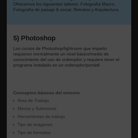
Ofrecemos los siguientes talleres: Fotografía Macro,
Fotografía de paisaje & social, Retratos y Arquitectura.
5) Photoshop
Los cursos de Photoshop/lightroom que imparto
requieren normalmente un nivel básico/medio de
conocimiento del uso de ordenador y requiere tener el
programa instalado en un ordenador/portátil.
Conceptos básicos del entorno
Área de Trabajo
Menús y Submenús
Herramientas de trabajo
Tipo de imágenes
Tipo de formatos