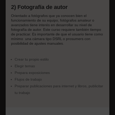
2) Fotografía de autor
Orientado a fotógrafos que ya conocen bien el
funcionamiento de su equipo, fotógrafos amateur o
avanzados tiene interés en desarrollar su nivel de
fotografía de autor. Este curso requiere también tiempo
de practicar. Es importante de que el usuario tiene como
mínimo una cámara tipo DSRL o prosumers con
posibilidad de ajustes manuales.
Crear tu propio estilo
Elegir temas
Prepara exposiciones
Flujos de trabajo
Preparar publicaciones para internet y libros, publicitar
tu trabajo