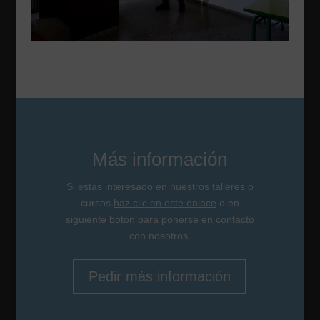
Más información
Si estas interesado en nuestros talleres o
cursos
haz clic en este enlace
o en
siguiente botón para ponerse en contacto
con nosotros.
Pedir más información