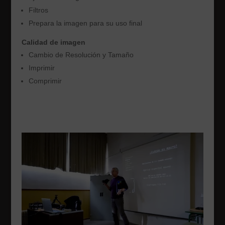
Filtros
Prepara la imagen para su uso final
Calidad de imagen
Cambio de Resolución y Tamaño
Imprimir
Comprimir