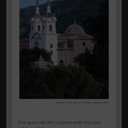
Si te gusta esta foto y quieres pedir una copia