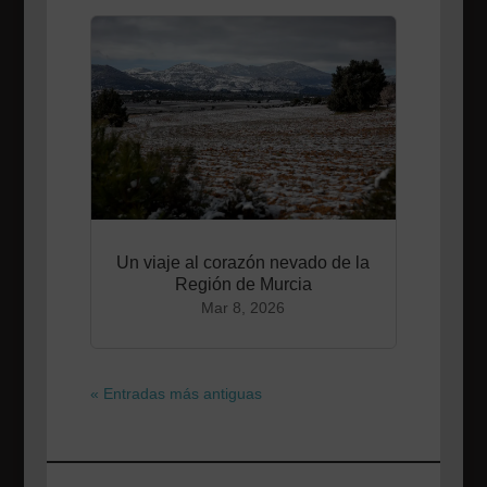
Un viaje al corazón nevado de la
Región de Murcia
Mar 8, 2026
« Entradas más antiguas