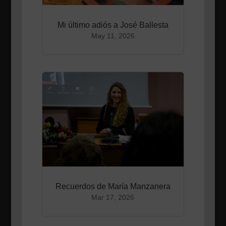
Mi último adiós a José Ballesta
May 11, 2026
Recuerdos de María Manzanera
Mar 17, 2026