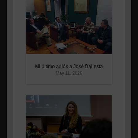
Mi último adiós a José Ballesta
May 11, 2026