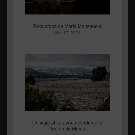
Recuerdos de María Manzanera
Mar 17, 2026
Un viaje al corazón nevado de la
Región de Murcia