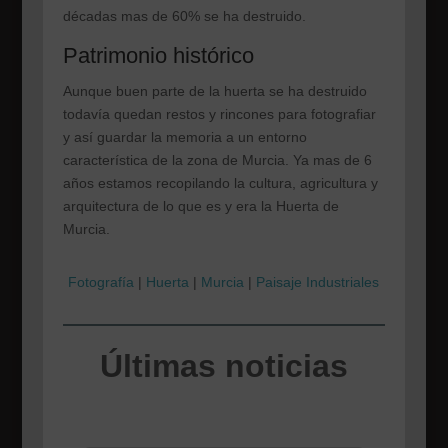
décadas mas de 60% se ha destruido.
Patrimonio histórico
Aunque buen parte de la huerta se ha destruido
todavía quedan restos y rincones para fotografiar
y así guardar la memoria a un entorno
característica de la zona de Murcia. Ya mas de 6
años estamos recopilando la cultura, agricultura y
arquitectura de lo que es y era la Huerta de
Murcia.
Fotografía
|
Huerta
|
Murcia
|
Paisaje Industriales
Últimas noticias