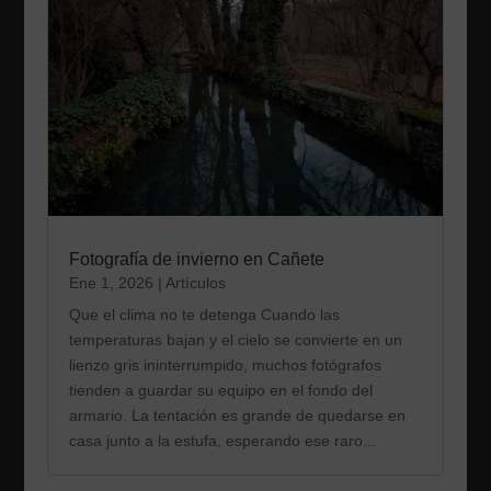
Fotografía de invierno en Cañete
Ene 1, 2026
|
Artículos
Que el clima no te detenga Cuando las
temperaturas bajan y el cielo se convierte en un
lienzo gris ininterrumpido, muchos fotógrafos
tienden a guardar su equipo en el fondo del
armario. La tentación es grande de quedarse en
casa junto a la estufa, esperando ese raro...