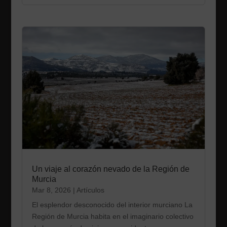
Un viaje al corazón nevado de la Región de
Murcia
Mar 8, 2026
|
Artículos
El esplendor desconocido del interior murciano La
Región de Murcia habita en el imaginario colectivo