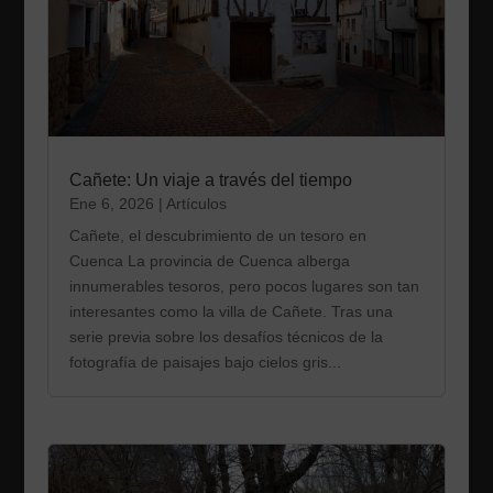
Cañete: Un viaje a través del tiempo
Ene 6, 2026
|
Artículos
Cañete, el descubrimiento de un tesoro en
Cuenca La provincia de Cuenca alberga
innumerables tesoros, pero pocos lugares son tan
interesantes como la villa de Cañete. Tras una
serie previa sobre los desafíos técnicos de la
fotografía de paisajes bajo cielos gris...