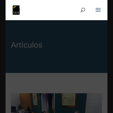
Artículos