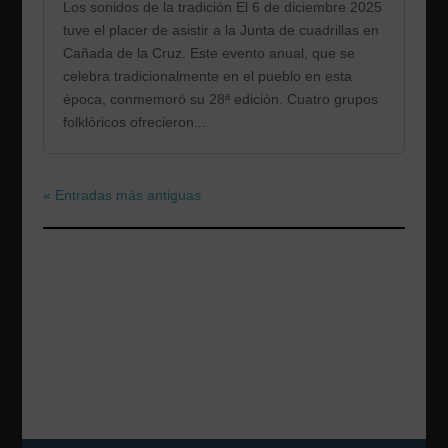
Los sonidos de la tradición El 6 de diciembre 2025
tuve el placer de asistir a la Junta de cuadrillas en
Cañada de la Cruz. Este evento anual, que se
celebra tradicionalmente en el pueblo en esta
época, conmemoró su 28ª edición. Cuatro grupos
folklóricos ofrecieron...
« Entradas más antiguas