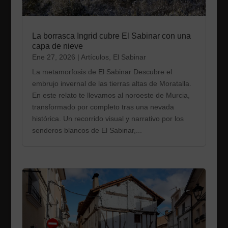
La borrasca Ingrid cubre El Sabinar con una
capa de nieve
Ene 27, 2026
|
Artículos
,
El Sabinar
La metamorfosis de El Sabinar Descubre el
embrujo invernal de las tierras altas de Moratalla.
En este relato te llevamos al noroeste de Murcia,
transformado por completo tras una nevada
histórica. Un recorrido visual y narrativo por los
senderos blancos de El Sabinar,...