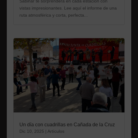
Sabinar te sorprenderá en cada estación con
vistas impresionantes. Lee aquí el informe de una
ruta atmosférica y corta, perfecta...
Un día con cuadrillas en Cañada de la Cruz
Dic 10, 2025
|
Artículos