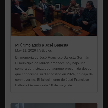
Mi último adiós a José Ballesta
May 11, 2026
|
Artículos
En memoria de José Francisco Ballesta Germán
El municipio de Murcia amanece hoy bajo una
sombra de tristeza que, aunque presentida desde
que conocimos su diagnóstico en 2024, no deja de
conmoverme. El fallecimiento de José Francisco
Ballesta Germán este 10 de mayo de...