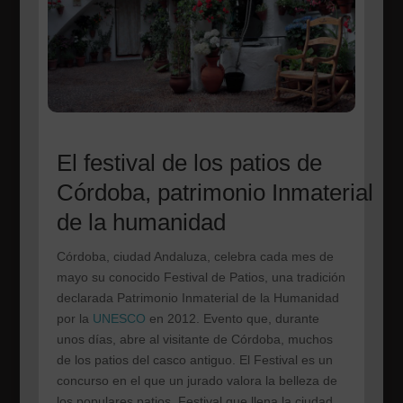
El festival de los patios de
Córdoba, patrimonio Inmaterial
de la humanidad
Córdoba, ciudad Andaluza, celebra cada mes de
mayo su conocido Festival de Patios, una tradición
declarada Patrimonio Inmaterial de la Humanidad
por la
UNESCO
en 2012. Evento que, durante
unos días, abre al visitante de Córdoba, muchos
de los patios del casco antiguo. El Festival es un
concurso en el que un jurado valora la belleza de
los populares patios. Festival que llena la ciudad