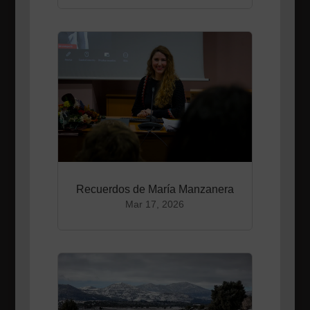
Recuerdos de María Manzanera
Mar 17, 2026