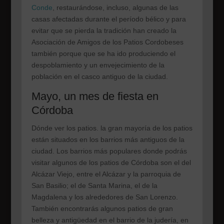
Conde
, restaurándose, incluso, algunas de las
casas afectadas durante el período bélico y para
evitar que se pierda la tradición han creado la
Asociación de Amigos de los Patios Cordobeses
también porque que se ha ido produciendo el
despoblamiento y un envejecimiento de la
población en el casco antiguo de la ciudad.
Mayo, un mes de fiesta en
Córdoba
Dónde ver los patios. la gran mayoría de los patios
están situados en los barrios más antiguos de la
ciudad. Los barrios más populares donde podrás
visitar algunos de los patios de Córdoba son el del
Alcázar Viejo, entre el Alcázar y la parroquia de
San Basilio; el de Santa Marina, el de la
Magdalena y los alrededores de San Lorenzo.
También encontrarás algunos patios de gran
belleza y antigüedad en el barrio de la judería, en