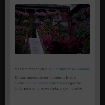
Más información en
la web de turismo de Córdoba
Si estas interesado en nuestros talleres o
cursos
haz clic en este enlace
o en siguiente
botón para ponerse en contacto con nosotros.