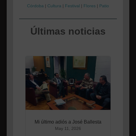
Córdoba
|
Cultura
|
Festival
|
Flores
|
Patio
Últimas noticias
Mi último adiós a José Ballesta
May 11, 2026