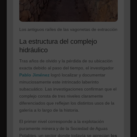
Los antiguos raíles de las vagonetas de extracción
La estructura del complejo
hidráulico
Tras años de olvido y la pérdida de su ubicación
exacta debido al paso del tiempo, el investigador
Pablo Jiménez
logró localizar y documentar
minuciosamente este intrincado laberinto
subacuático. Las investigaciones confirman que el
complejo consta de tres niveles claramente
diferenciados que reflejan los distintos usos de la
galería a lo largo de la historia.
El primer nivel corresponde a la explotación
puramente minera y de la Sociedad de Aguas
Potables, un sector donde todavía se aprecian
los