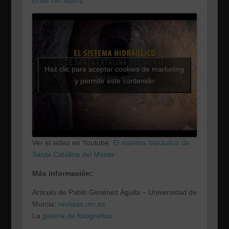
Haz clic para aceptar cookies de marketing
y permitir este contenido
Ver el video en Youtube:
El sistema hidráulico de
Santa Catalina del Monte
Más información:
Articulo de Pablo Giménez Águila – Universidad de
Murcia:
revistas.um.es
La
galería de fotografías