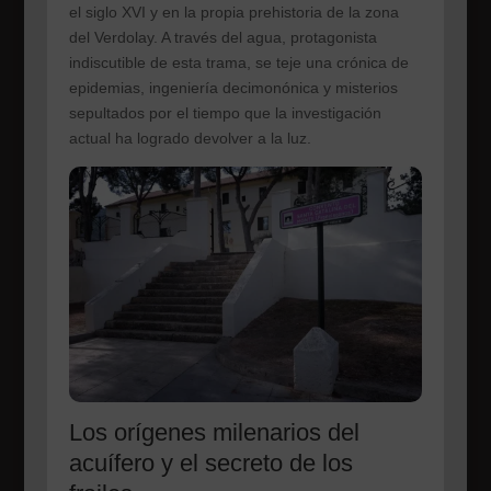
el siglo XVI y en la propia prehistoria de la zona
del Verdolay. A través del agua, protagonista
indiscutible de esta trama, se teje una crónica de
epidemias, ingeniería decimonónica y misterios
sepultados por el tiempo que la investigación
actual ha logrado devolver a la luz.
Los orígenes milenarios del
acuífero y el secreto de los