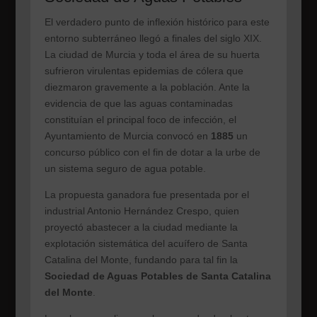
El verdadero punto de inflexión histórico para este
entorno subterráneo llegó a finales del siglo XIX.
La ciudad de Murcia y toda el área de su huerta
sufrieron virulentas epidemias de cólera que
diezmaron gravemente a la población. Ante la
evidencia de que las aguas contaminadas
constituían el principal foco de infección, el
Ayuntamiento de Murcia convocó en
1885
un
concurso público con el fin de dotar a la urbe de
un sistema seguro de agua potable.
La propuesta ganadora fue presentada por el
industrial Antonio Hernández Crespo, quien
proyectó abastecer a la ciudad mediante la
explotación sistemática del acuífero de Santa
Catalina del Monte, fundando para tal fin la
Sociedad de Aguas Potables de Santa Catalina
del Monte
.