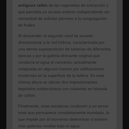
antiguos raíles
de las vagonetas de extracción y
que permitía un acceso exterior independiente sin
necesidad de solicitar permiso a la congregación
de frailes.
Al descender al segundo nivel se accede
directamente a la red hídrica, caracterizada por
una densa superposición de tuberías de diferentes
épocas y por la galería drenante original que
conducía el agua al convento, actualmente
colapsada en algunos tramos por edificaciones
modernas en la superficie de la ladera. En esta
misma altura se ubican dos impresionantes
depósitos subterráneos con cubiertas en bóveda
de cañón.
Finalmente, unas escaleras conducen a un tercer
nivel que permanece completamente inundado, lo
que impide por el momento determinar si existen
más galerías ocultas bajo el agua.