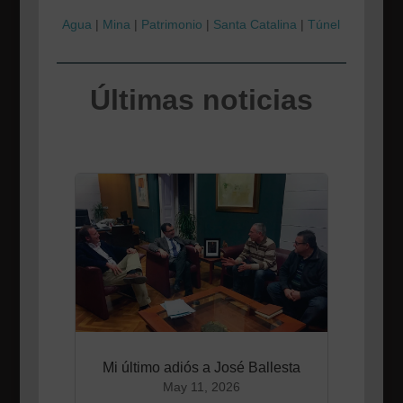
Agua
|
Mina
|
Patrimonio
|
Santa Catalina
|
Túnel
Últimas noticias
Mi último adiós a José Ballesta
May 11, 2026