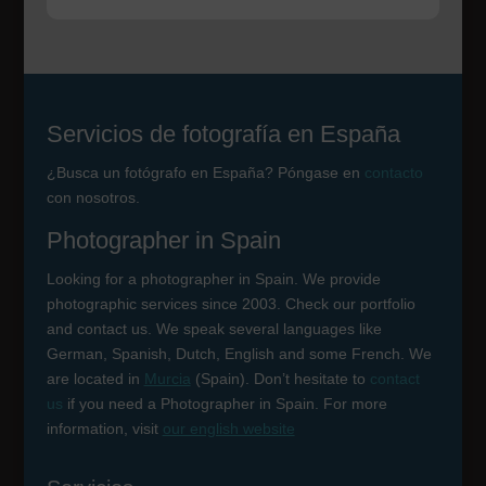
Servicios de fotografía en España
¿Busca un fotógrafo en España? Póngase en
contacto
con nosotros.
Photographer in Spain
Looking for a photographer in Spain. We provide
photographic services since 2003. Check our portfolio
and contact us. We speak several languages like
German, Spanish, Dutch, English and some French. We
are located in
Murcia
(Spain). Don’t hesitate to
contact
us
if you need a Photographer in Spain. For more
information, visit
our english website