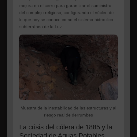
mejora en el cerro para garantizar el suministro
del complejo religioso, configurando el núcleo de
lo que hoy se conoce como el sistema hidráulico
subterráneo de la Luz.
Muestra de la inestabilidad de las estructuras y al
riesgo real de derrumbes
La crisis del cólera de 1885 y la
Sociedad de Aguas Potables