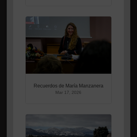
Recuerdos de María Manzanera
Mar 17, 2026