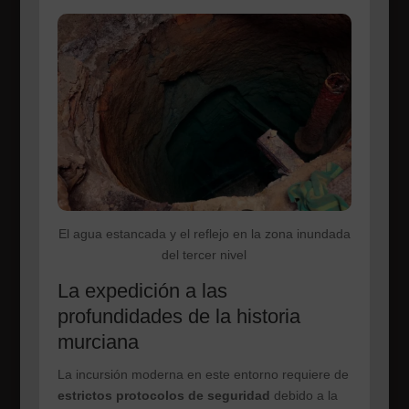
El agua estancada y el reflejo en la zona inundada
del tercer nivel
La expedición a las
profundidades de la historia
murciana
La incursión moderna en este entorno requiere de
estrictos protocolos de seguridad
debido a la