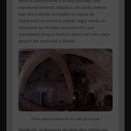
altura al aproximarse a la sala principal, una
imponente estancia situada a cincuenta metros
bajo tierra donde se localiza la cúpula de
distribución en perfecto estado, lugar donde se
instalaban las bombas de extracción que
impulsaban el agua hacia la ladera del cerro para
dirigirla por gravedad a Murcia.
Gran perspectiva de la sala principal
Desde allí, el descenso de otros diez metros por