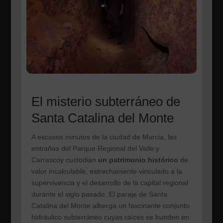
El misterio subterráneo de
Santa Catalina del Monte
A escasos minutos de la ciudad de Murcia, las
entrañas del Parque Regional del Valle y
Carrascoy custodian
un patrimonio histórico
de
valor incalculable, estrechamente vinculado a la
supervivencia y el desarrollo de la capital regional
durante el siglo pasado.
El paraje de Santa
Catalina del Monte alberga un fascinante conjunto
hidráulico subterráneo cuyas raíces se hunden en