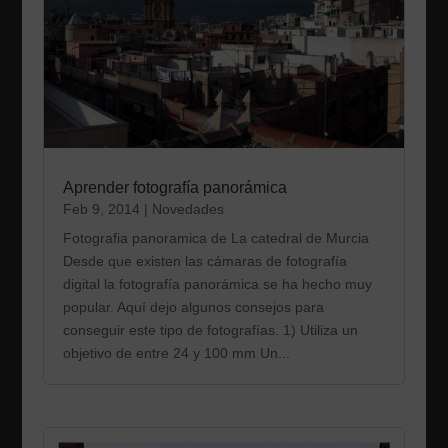
Aprender fotografía panorámica
Feb 9, 2014
|
Novedades
Fotografia panoramica de La catedral de Murcia
Desde que existen las cámaras de fotografía
digital la fotografía panorámica se ha hecho muy
popular. Aquí dejo algunos consejos para
conseguir este tipo de fotografías. 1) Utiliza un
objetivo de entre 24 y 100 mm Un...