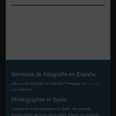
Servicios de fotografía en España
¿Busca un fotógrafo en España? Póngase en
contacto
con nosotros.
Photographer in Spain
Looking for a photographer in Spain. We provide
photographic services since 2003. Check our portfolio