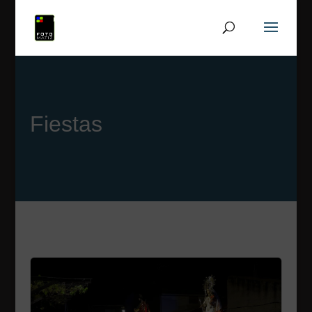
Fiestas