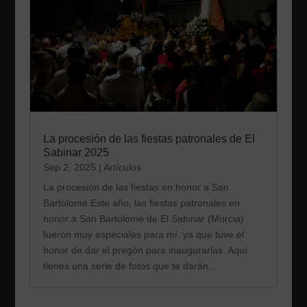
La procesión de las fiestas patronales de El
Sabinar 2025
Sep 2, 2025
|
Artículos
La procesión de las fiestas en honor a San
Bartolomé Este año, las fiestas patronales en
honor a San Bartolomé de El Sabinar (Murcia)
fueron muy especiales para mí, ya que tuve el
honor de dar el pregón para inaugurarlas. Aquí
tienes una serie de fotos que te darán...