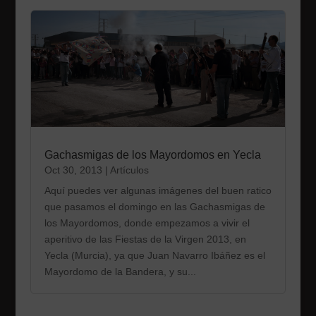
Gachasmigas de los Mayordomos en Yecla
Oct 30, 2013
|
Artículos
Aquí puedes ver algunas imágenes del buen ratico
que pasamos el domingo en las Gachasmigas de
los Mayordomos, donde empezamos a vivir el
aperitivo de las Fiestas de la Virgen 2013, en
Yecla (Murcia), ya que Juan Navarro Ibáñez es el
Mayordomo de la Bandera, y su...