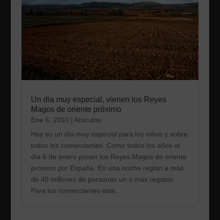
Un dia muy especial, vienen los Reyes
Magos de oriente próximo
Ene 6, 2010
|
Artículos
Hoy es un día muy especial para los niños y sobre
todos los comerciantes. Como todos los años el
día 6 de enero pasan los Reyes Magos de oriente
próximo por España. En una noche reglan a más
de 40 millones de personas un o más regalos.
Para los comerciantes este...