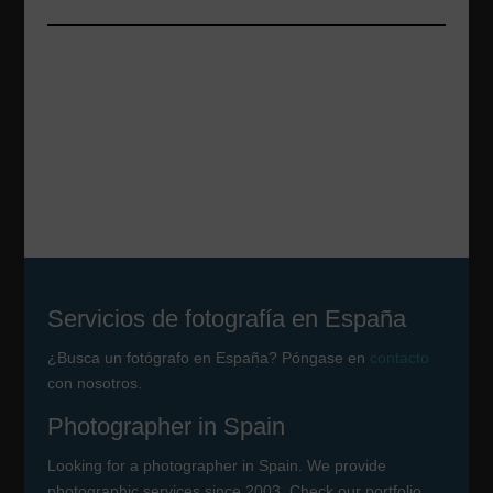
Servicios de fotografía en España
¿Busca un fotógrafo en España? Póngase en
contacto
con nosotros.
Photographer in Spain
Looking for a photographer in Spain. We provide
photographic services since 2003. Check our portfolio