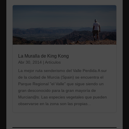
La Muralla de King Kong
Abr 30, 2014
|
Artículos
La mejor ruta senderismo del Valle Perdida A sur
de la ciudad de Murcia (Spain) se encuentra el
Parque Regional "el Valle" que sigue siendo un
gran desconocido para la gran mayoría de
Murcian@s. Las especies vegetales que pueden
observarse en la zona son las propias...