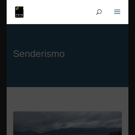
Senderismo