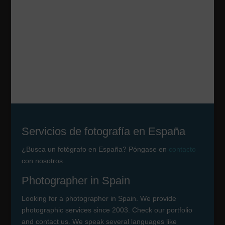
Servicios de fotografía en España
¿Busca un fotógrafo en España? Póngase en
contacto
con nosotros.
Photographer in Spain
Looking for a photographer in Spain. We provide
photographic services since 2003. Check our portfolio
and contact us. We speak several languages like