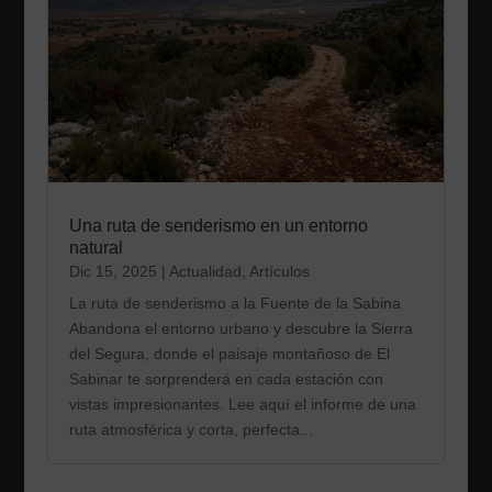
Una ruta de senderismo en un entorno
natural
Dic 15, 2025
|
Actualidad
,
Artículos
La ruta de senderismo a la Fuente de la Sabina
Abandona el entorno urbano y descubre la Sierra
del Segura, donde el paisaje montañoso de El
Sabinar te sorprenderá en cada estación con
vistas impresionantes. Lee aquí el informe de una
ruta atmosférica y corta, perfecta...