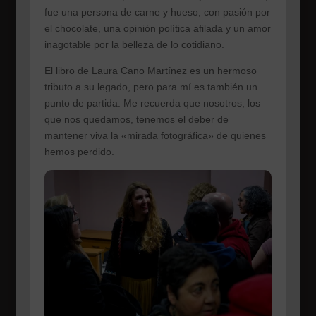
fue una persona de carne y hueso, con pasión por
el chocolate, una opinión política afilada y un amor
inagotable por la belleza de lo cotidiano.
El libro de Laura Cano Martínez es un hermoso
tributo a su legado, pero para mí es también un
punto de partida. Me recuerda que nosotros, los
que nos quedamos, tenemos el deber de
mantener viva la «mirada fotográfica» de quienes
hemos perdido.