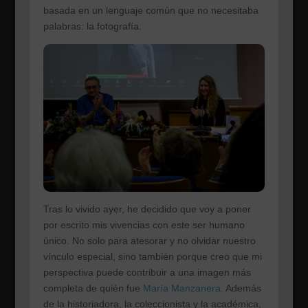
basada en un lenguaje común que no necesitaba
palabras: la fotografía.
Tras lo vivido ayer, he decidido que voy a poner
por escrito mis vivencias con este ser humano
único. No solo para atesorar y no olvidar nuestro
vínculo especial, sino también porque creo que mi
perspectiva puede contribuir a una imagen más
completa de quién fue
María Manzanera
. Además
de la historiadora, la coleccionista y la académica,