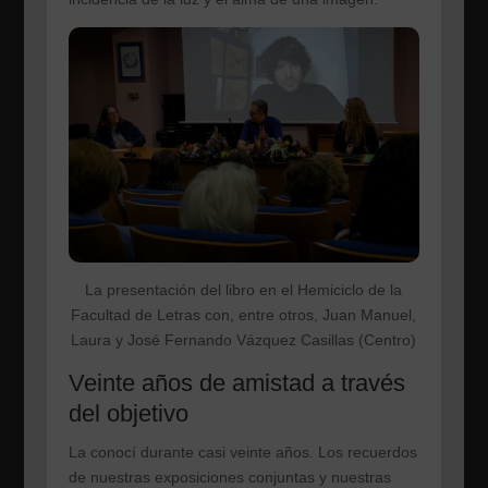
La presentación del libro en el Hemiciclo de la
Facultad de Letras con, entre otros, Juan Manuel,
Laura y José Fernando Vázquez Casillas (Centro)
Veinte años de amistad a través
del objetivo
La conocí durante casi veinte años. Los recuerdos
de nuestras exposiciones conjuntas y nuestras