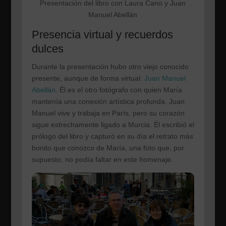
Presentación del libro con Laura Cano y Juan
Manuel Abellán
Presencia virtual y recuerdos
dulces
Durante la presentación hubo otro viejo conocido
presente, aunque de forma virtual:
Juan Manuel
Abellán
. Él es el otro fotógrafo con quien María
mantenía una conexión artística profunda. Juan
Manuel vive y trabaja en París, pero su corazón
sigue estrechamente ligado a Murcia. Él escribió el
prólogo del libro y capturó en su día el retrato más
bonito que conozco de María, una foto que, por
supuesto, no podía faltar en este homenaje.