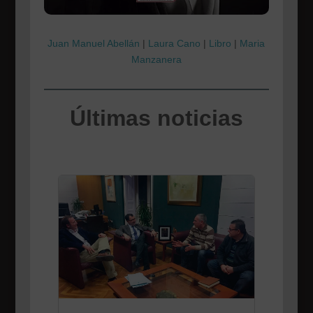
Juan Manuel Abellán
|
Laura Cano
|
Libro
|
Maria
Manzanera
Últimas noticias