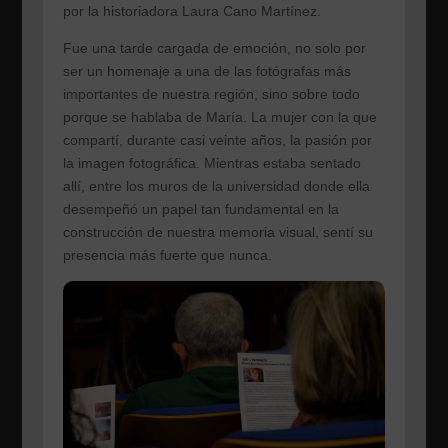
por la historiadora Laura Cano Martínez.
Fue una tarde cargada de emoción, no solo por
ser un homenaje a una de las fotógrafas más
importantes de nuestra región, sino sobre todo
porque se hablaba de María. La mujer con la que
compartí, durante casi veinte años, la pasión por
la imagen fotográfica. Mientras estaba sentado
allí, entre los muros de la universidad donde ella
desempeñó un papel tan fundamental en la
construcción de nuestra memoria visual, sentí su
presencia más fuerte que nunca.