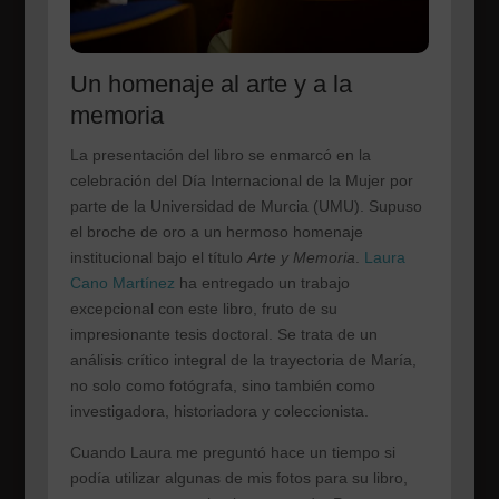
Un homenaje al arte y a la
memoria
La presentación del libro se enmarcó en la
celebración del Día Internacional de la Mujer por
parte de la Universidad de Murcia (UMU). Supuso
el broche de oro a un hermoso homenaje
institucional bajo el título
Arte y Memoria
.
Laura
Cano Martínez
ha entregado un trabajo
excepcional con este libro, fruto de su
impresionante tesis doctoral. Se trata de un
análisis crítico integral de la trayectoria de María,
no solo como fotógrafa, sino también como
investigadora, historiadora y coleccionista.
Cuando Laura me preguntó hace un tiempo si
podía utilizar algunas de mis fotos para su libro,