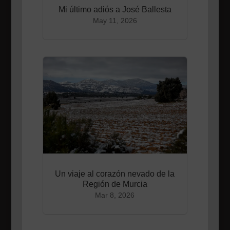
Mi último adiós a José Ballesta
May 11, 2026
Un viaje al corazón nevado de la
Región de Murcia
Mar 8, 2026