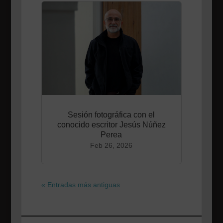
Sesión fotográfica con el
conocido escritor Jesús Núñez
Perea
Feb 26, 2026
« Entradas más antiguas