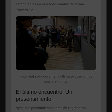
tiempo antes de que todo cambie de forma
irreversible.
Foto realizada durante la última exposición de
María en 2024
El último encuentro: Un
presentimiento
Ayer, mis pensamientos también regresaron