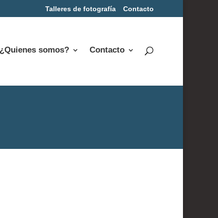
Talleres de fotografía
Contacto
¿Quienes somos?
Contacto